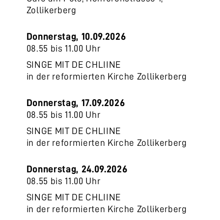
Zollikerberg
Donnerstag, 10.09.2026
08.55 bis 11.00 Uhr
SINGE MIT DE CHLIINE
in der reformierten Kirche Zollikerberg
Donnerstag, 17.09.2026
08.55 bis 11.00 Uhr
SINGE MIT DE CHLIINE
in der reformierten Kirche Zollikerberg
Donnerstag, 24.09.2026
08.55 bis 11.00 Uhr
SINGE MIT DE CHLIINE
in der reformierten Kirche Zollikerberg