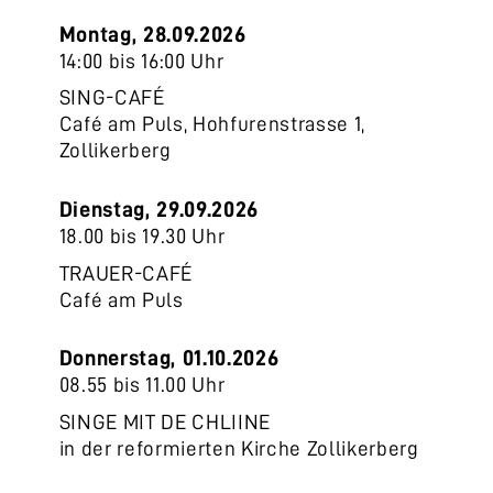
Montag, 28.09.2026
14:00 bis 16:00 Uhr
SING-CAFÉ
Café am Puls, Hohfurenstrasse 1,
Zollikerberg
Dienstag, 29.09.2026
18.00 bis 19.30 Uhr
TRAUER-CAFÉ
Café am Puls
Donnerstag, 01.10.2026
08.55 bis 11.00 Uhr
SINGE MIT DE CHLIINE
in der reformierten Kirche Zollikerberg