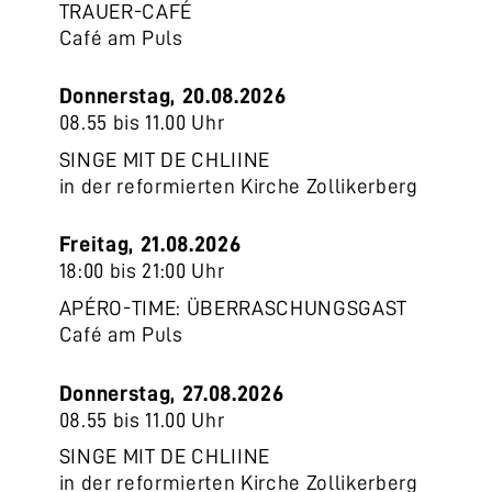
TRAUER-CAFÉ
Café am Puls
Donnerstag, 20.08.2026
08.55 bis 11.00 Uhr
SINGE MIT DE CHLIINE
in der reformierten Kirche Zollikerberg
Freitag, 21.08.2026
18:00 bis 21:00 Uhr
APÉRO-TIME: ÜBERRASCHUNGSGAST
Café am Puls
Donnerstag, 27.08.2026
08.55 bis 11.00 Uhr
SINGE MIT DE CHLIINE
in der reformierten Kirche Zollikerberg