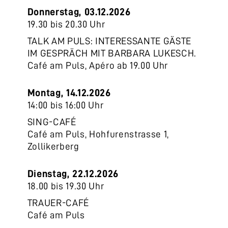
Donnerstag, 03.12.2026
19.30 bis 20.30 Uhr
TALK AM PULS: INTERESSANTE GÄSTE
IM GESPRÄCH MIT BARBARA LUKESCH.
Café am Puls, Apéro ab 19.00 Uhr
Montag, 14.12.2026
14:00 bis 16:00 Uhr
SING-CAFÉ
Café am Puls, Hohfurenstrasse 1,
Zollikerberg
Dienstag, 22.12.2026
18.00 bis 19.30 Uhr
TRAUER-CAFÉ
Café am Puls