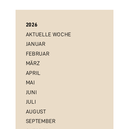
2026
AKTUELLE WOCHE
JANUAR
FEBRUAR
MÄRZ
APRIL
MAI
JUNI
JULI
AUGUST
SEPTEMBER