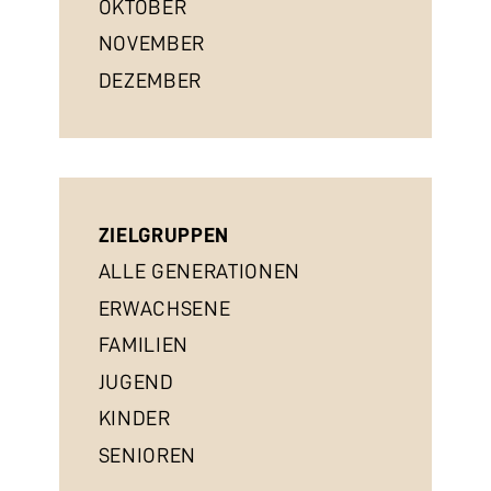
OKTOBER
NOVEMBER
DEZEMBER
ZIELGRUPPEN
ALLE GENERATIONEN
ERWACHSENE
FAMILIEN
JUGEND
KINDER
SENIOREN