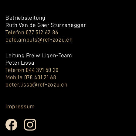
Betriebsleitung
Ruth Van de Gaer Sturzenegger
Telefon 077 512 62 86
cafe.ampuls@ref-zozu.ch
Leitung Freiwilligen-Team
Peter Lissa
Telefon 044 391 50 20
Mobile 078 401 21 68
peter.lissa@ref-zozu.ch
Impressum