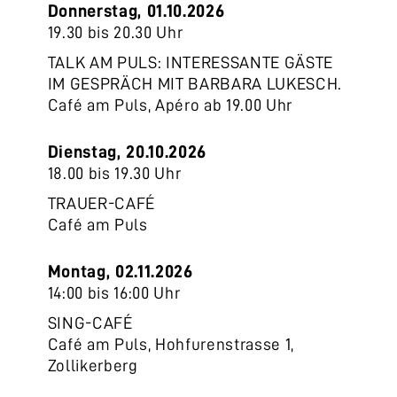
Donnerstag, 01.10.2026
19.30 bis 20.30 Uhr
TALK AM PULS: INTERESSANTE GÄSTE
IM GESPRÄCH MIT BARBARA LUKESCH.
Café am Puls, Apéro ab 19.00 Uhr
Dienstag, 20.10.2026
18.00 bis 19.30 Uhr
TRAUER-CAFÉ
Café am Puls
Montag, 02.11.2026
14:00 bis 16:00 Uhr
SING-CAFÉ
Café am Puls, Hohfurenstrasse 1,
Zollikerberg