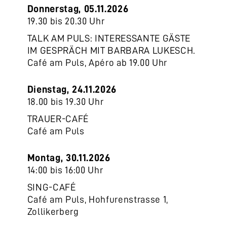
Donnerstag, 05.11.2026
19.30 bis 20.30 Uhr
TALK AM PULS: INTERESSANTE GÄSTE
IM GESPRÄCH MIT BARBARA LUKESCH.
Café am Puls, Apéro ab 19.00 Uhr
Dienstag, 24.11.2026
18.00 bis 19.30 Uhr
TRAUER-CAFÉ
Café am Puls
Montag, 30.11.2026
14:00 bis 16:00 Uhr
SING-CAFÉ
Café am Puls, Hohfurenstrasse 1,
Zollikerberg