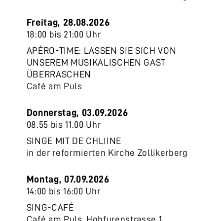
Freitag, 28.08.2026
18:00 bis 21:00 Uhr
APÉRO-TIME: LASSEN SIE SICH VON
UNSEREM MUSIKALISCHEN GAST
ÜBERRASCHEN
Café am Puls
Donnerstag, 03.09.2026
08.55 bis 11.00 Uhr
SINGE MIT DE CHLIINE
in der reformierten Kirche Zollikerberg
Montag, 07.09.2026
14:00 bis 16:00 Uhr
SING-CAFÉ
Café am Puls, Hohfurenstrasse 1,