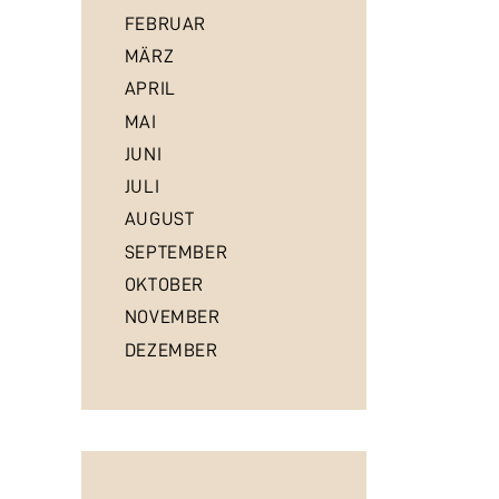
FEBRUAR
MÄRZ
APRIL
MAI
JUNI
JULI
AUGUST
SEPTEMBER
OKTOBER
NOVEMBER
DEZEMBER