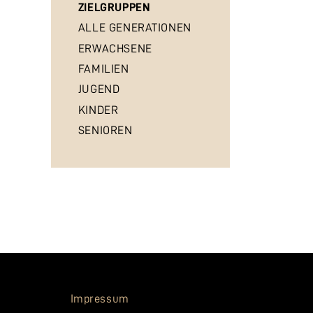
ZIELGRUPPEN
ALLE GENERATIONEN
ERWACHSENE
FAMILIEN
JUGEND
KINDER
SENIOREN
Impressum