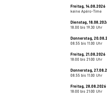
Freitag, 14.08.2026
keine Apéro-Time
Dienstag, 18.08.202
18.00 bis 19.30 Uhr
Donnerstag, 20.08.
08.55 bis 11.00 Uhr
Freitag, 21.08.2026
18:00 bis 21:00 Uhr
Donnerstag, 27.08.
08.55 bis 11.00 Uhr
Freitag, 28.08.2026
18:00 bis 21:00 Uhr