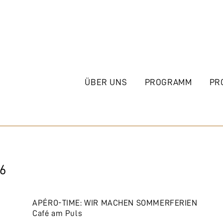
ÜBER UNS
PROGRAMM
PR
6
APÉRO-TIME: WIR MACHEN SOMMERFERIEN
Café am Puls