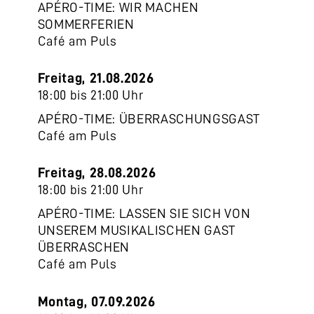
APÉRO-TIME: WIR MACHEN
SOMMERFERIEN
Café am Puls
Freitag, 21.08.2026
18:00 bis 21:00 Uhr
APÉRO-TIME: ÜBERRASCHUNGSGAST
Café am Puls
Freitag, 28.08.2026
18:00 bis 21:00 Uhr
APÉRO-TIME: LASSEN SIE SICH VON
UNSEREM MUSIKALISCHEN GAST
ÜBERRASCHEN
Café am Puls
Montag, 07.09.2026