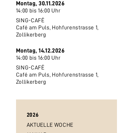
Montag, 30.11.2026
14:00 bis 16:00 Uhr
SING-CAFÉ
Café am Puls, Hohfurenstrasse 1,
Zollikerberg
Montag, 14.12.2026
14:00 bis 16:00 Uhr
SING-CAFÉ
Café am Puls, Hohfurenstrasse 1,
Zollikerberg
2026
AKTUELLE WOCHE