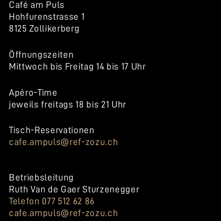
Café am Puls
Hohfurenstrasse 1
8125 Zollikerberg
Öffnungszeiten
Mittwoch bis Freitag 14 bis 17 Uhr
Apéro-Time
jeweils freitags 18 bis 21 Uhr
Tisch-Reservationen
cafe.ampuls@ref-zozu.ch
Betriebsleitung
Ruth Van de Gaer Sturzenegger
Telefon 077 512 62 86
cafe.ampuls@ref-zozu.ch