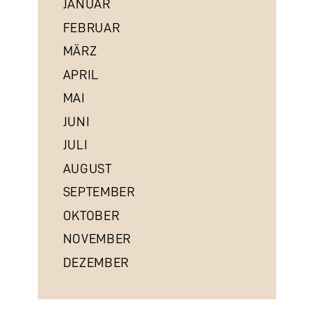
JANUAR
FEBRUAR
MÄRZ
APRIL
MAI
JUNI
JULI
AUGUST
SEPTEMBER
OKTOBER
NOVEMBER
DEZEMBER