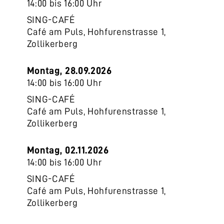
14:00 bis 16:00 Uhr
SING-CAFÉ
Café am Puls, Hohfurenstrasse 1,
Zollikerberg
Montag, 28.09.2026
14:00 bis 16:00 Uhr
SING-CAFÉ
Café am Puls, Hohfurenstrasse 1,
Zollikerberg
Montag, 02.11.2026
14:00 bis 16:00 Uhr
SING-CAFÉ
Café am Puls, Hohfurenstrasse 1,
Zollikerberg