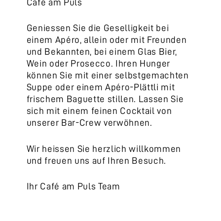
Café am Puls
Geniessen Sie die Geselligkeit bei
einem Apéro, allein oder mit Freunden
und Bekannten, bei einem Glas Bier,
Wein oder Prosecco. Ihren Hunger
können Sie mit einer selbstgemachten
Suppe oder einem Apéro-Plättli mit
frischem Baguette stillen. Lassen Sie
sich mit einem feinen Cocktail von
unserer Bar-Crew verwöhnen.
Wir heissen Sie herzlich willkommen
und freuen uns auf Ihren Besuch.
Ihr Café am Puls Team