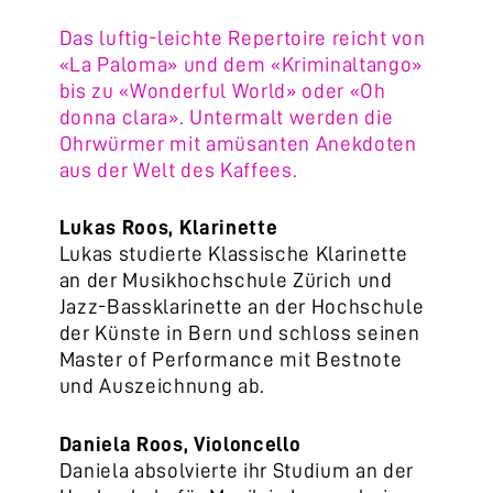
Das luftig-leichte Repertoire reicht von
«La Paloma» und dem «Kriminaltango»
bis zu «Wonderful World» oder «Oh
donna clara». Untermalt werden die
Ohrwürmer mit amüsanten Anekdoten
aus der Welt des Kaffees.
Lukas Roos, Klarinette
Lukas studierte Klassische Klarinette
an der Musikhochschule Zürich und
Jazz-Bassklarinette an der Hochschule
der Künste in Bern und schloss seinen
Master of Performance mit Bestnote
und Auszeichnung ab.
Daniela Roos, Violoncello
Daniela absolvierte ihr Studium an der