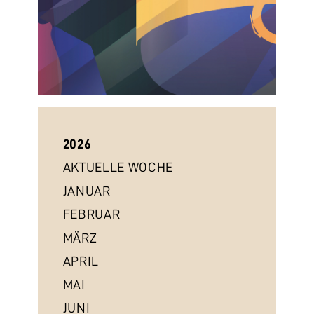
2026
AKTUELLE WOCHE
JANUAR
FEBRUAR
MÄRZ
APRIL
MAI
JUNI