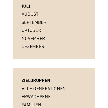
JULI
AUGUST
SEPTEMBER
OKTOBER
NOVEMBER
DEZEMBER
ZIELGRUPPEN
ALLE GENERATIONEN
ERWACHSENE
FAMILIEN