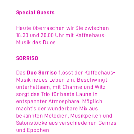
Special Guests
Heute überraschen wir Sie zwischen
18.30 und 20.00 Uhr mit Kaffeehaus-
Musik des Duos
SORRISO
Das
Duo Sorriso
flösst der Kaffeehaus-
Musik neues Leben ein. Beschwingt,
unterhaltsam, mit Charme und Witz
sorgt das Trio für beste Laune in
entspannter Atmosphäre. Möglich
macht’s der wunderbare Mix aus
bekannten Melodien, Musikperlen und
Salonstücke aus verschiedenen Genres
und Epochen.