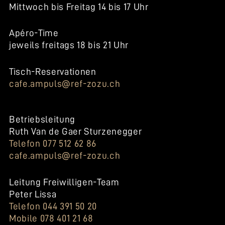
Mittwoch bis Freitag 14 bis 17 Uhr
Apéro-Time
jeweils freitags 18 bis 21 Uhr
Tisch-Reservationen
cafe.ampuls@ref-zozu.ch
Betriebsleitung
Ruth Van de Gaer Sturzenegger
Telefon 077 512 62 86
cafe.ampuls@ref-zozu.ch
Leitung Freiwilligen-Team
Peter Lissa
Telefon 044 391 50 20
Mobile 078 401 21 68