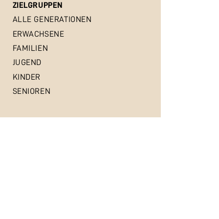
ZIELGRUPPEN
ALLE GENERATIONEN
ERWACHSENE
FAMILIEN
JUGEND
KINDER
SENIOREN