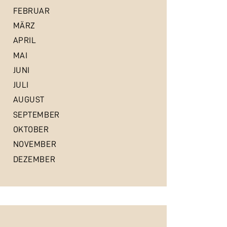
FEBRUAR
MÄRZ
APRIL
MAI
JUNI
JULI
AUGUST
SEPTEMBER
OKTOBER
NOVEMBER
DEZEMBER