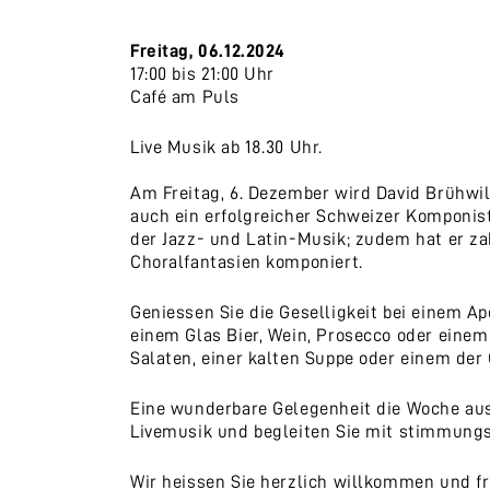
Freitag, 06.12.2024
17:00 bis 21:00 Uhr
Café am Puls
Live Musik ab 18.30 Uhr.
Am Freitag, 6. Dezember wird David Brühwil
auch ein erfolgreicher Schweizer Komponis
der Jazz- und Latin-Musik; zudem hat er za
Choralfantasien komponiert.
Geniessen Sie die Geselligkeit bei einem Ap
einem Glas Bier, Wein, Prosecco oder einem 
Salaten, einer kalten Suppe oder einem der
Eine wunderbare Gelegenheit die Woche aus
Livemusik und begleiten Sie mit stimmung
Wir heissen Sie herzlich willkommen und fr