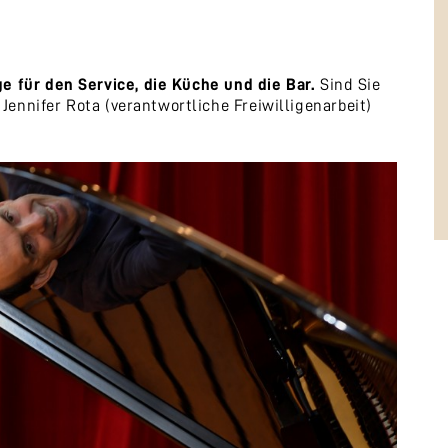
e für den Service, die Küche und die Bar.
Sind Sie
 Jennifer Rota (verantwortliche Freiwilligenarbeit)