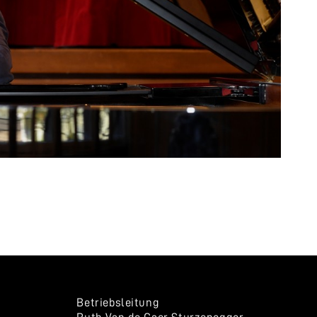
Betriebsleitung