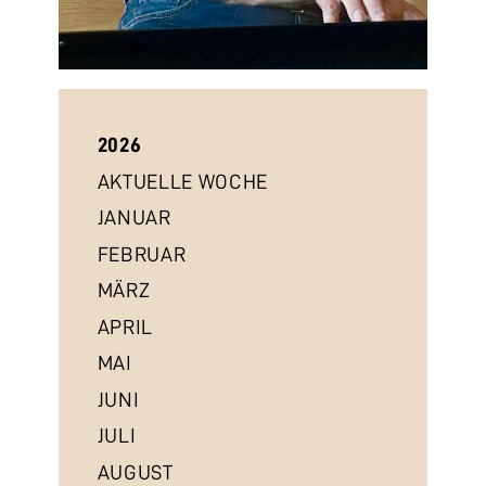
2026
AKTUELLE WOCHE
JANUAR
FEBRUAR
MÄRZ
APRIL
MAI
JUNI
JULI
AUGUST