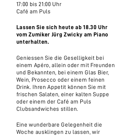
17:00 bis 21:00 Uhr
Café am Puls
Lassen Sie sich heute ab 18.30 Uhr
vom Zumiker Jürg Zwicky am Piano
unterhalten.
Geniessen Sie die Geselligkeit bei
einem Apéro, allein oder mit Freunden
und Bekannten, bei einem Glas Bier,
Wein, Prosecco oder einem feinen
Drink. Ihren Appetit können Sie mit
frischen Salaten, einer kalten Suppe
oder einem der Café am Puls
Clubsandwiches stillen.
Eine wunderbare Gelegenheit die
Woche ausklingen zu lassen, wir