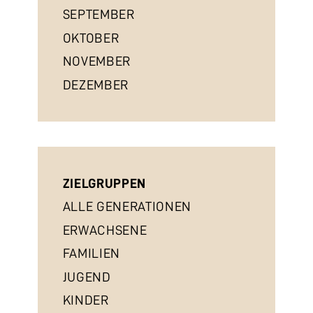
SEPTEMBER
OKTOBER
NOVEMBER
DEZEMBER
ZIELGRUPPEN
ALLE GENERATIONEN
ERWACHSENE
FAMILIEN
JUGEND
KINDER