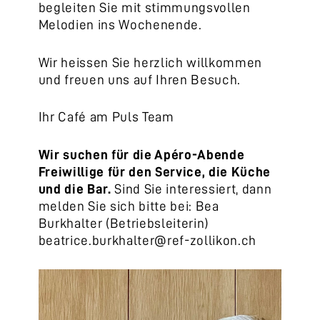
begleiten Sie mit stimmungsvollen
Melodien ins Wochenende.
Wir heissen Sie herzlich willkommen
und freuen uns auf Ihren Besuch.
Ihr Café am Puls Team
Wir suchen für
di
e Apéro-Abende
Freiwillige für den Service, die Küche
und die Bar.
Sind Sie interessiert, dann
melden Sie sich bitte bei: Bea
Burkhalter (Betriebsleiterin)
beatrice.burkhalter@ref-zollikon.ch