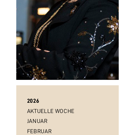
2026
AKTUELLE WOCHE
JANUAR
FEBRUAR