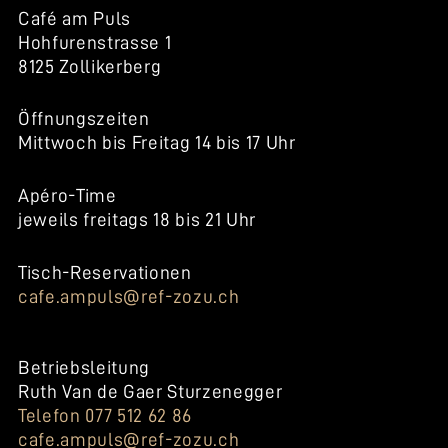
Café am Puls
Hohfurenstrasse 1
8125 Zollikerberg
Öffnungszeiten
Mittwoch bis Freitag 14 bis 17 Uhr
Apéro-Time
jeweils freitags 18 bis 21 Uhr
Tisch-Reservationen
cafe.ampuls@ref-zozu.ch
Betriebsleitung
Ruth Van de Gaer Sturzenegger
Telefon 077 512 62 86
cafe.ampuls@ref-zozu.ch