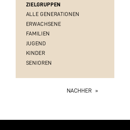
ZIELGRUPPEN
ALLE GENERATIONEN
ERWACHSENE
FAMILIEN
JUGEND
KINDER
SENIOREN
EXHIBITION
NACHHER »
NAVIGATION