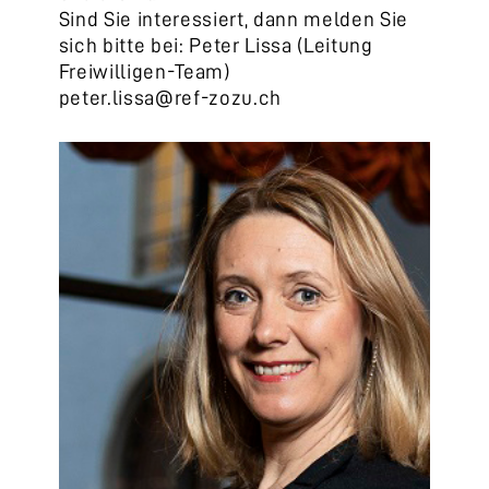
Sind Sie interessiert, dann melden Sie
sich bitte bei: Peter Lissa (Leitung
Freiwilligen-Team)
peter.lissa@ref-zozu.ch