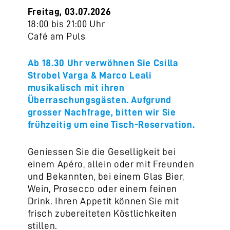
Freitag, 03.07.2026
18:00 bis 21:00 Uhr
Café am Puls
Ab 18.30 Uhr verwöhnen Sie Csilla
Strobel Varga & Marco Leali
musikalisch mit ihren
Überraschungsgästen. Aufgrund
grosser Nachfrage, bitten wir Sie
frühzeitig um eine Tisch-Reservation.
Geniessen Sie die Geselligkeit bei
einem Apéro, allein oder mit Freunden
und Bekannten, bei einem Glas Bier,
Wein, Prosecco oder einem feinen
Drink. Ihren Appetit können Sie mit
frisch zubereiteten Köstlichkeiten
stillen.