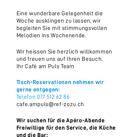
Eine wunderbare Gelegenheit die
Woche ausklingen zu lassen, wir
begleiten Sie mit stimmungsvollen
Melodien ins Wochenende.
Wir heissen Sie herzlich willkommen
und freuen uns auf Ihren Besuch.
Ihr Café am Puls Team
Tisch-Reservationen nehmen wir
gerne entgegen:
Telefon 077 512 62 86
cafe.ampuls@ref-zozu.ch
Wir suchen für die Apéro-Abende
Freiwillige für den Service, die Küche
und die Bar: