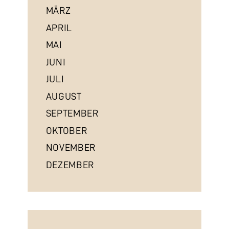
MÄRZ
APRIL
MAI
JUNI
JULI
AUGUST
SEPTEMBER
OKTOBER
NOVEMBER
DEZEMBER