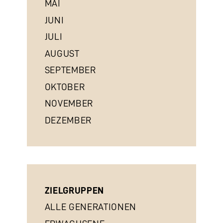
MAI
JUNI
JULI
AUGUST
SEPTEMBER
OKTOBER
NOVEMBER
DEZEMBER
ZIELGRUPPEN
ALLE GENERATIONEN