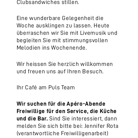
Clubsandwiches stillen.
Eine wunderbare Gelegenheit die
Woche ausklingen zu lassen. Heute
überraschen wir Sie mit Livemusik und
begleiten Sie mit stimmungsvollen
Melodien ins Wochenende.
Wir heissen Sie herzlich willkommen
und freuen uns auf Ihren Besuch.
Ihr Café am Puls Team
Wir suchen für
di
e Apéro-Abende
Freiwillige für den Service, die Küche
und die Bar.
Sind Sie interessiert, dann
melden Sie sich bitte bei: Jennifer Rota
(verantwortliche Freiwilligenarbeit)