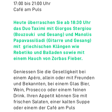
17:00 bis 21:00 Uhr
Café am Puls
Heute überraschen Sie ab 18:30 Uhr
das Duo Taximi mit Giorgos Stergiou
(Bouzouki und Gesang) und Manolis
Papavassiliadi (Gitarre und Gesang)
mit griechischen Klängen wie
Rebetiko und Balladen sowie mit
einem Hauch von Zorbas Fieber.
Geniessen Sie die Geselligkeit bei
einem Apéro, allein oder mit Freunden
und Bekannten, bei einem Glas Bier,
Wein, Prosecco oder einem feinen
Drink. Ihren Appetit können Sie mit
frischen Salaten, einer kalten Suppe
oder einem der Café am Puls