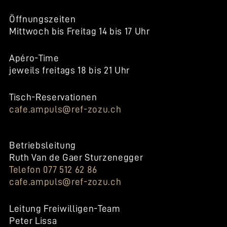
Öffnungszeiten
Mittwoch bis Freitag 14 bis 17 Uhr
Apéro-Time
jeweils freitags 18 bis 21 Uhr
Tisch-Reservationen
cafe.ampuls@ref-zozu.ch
Betriebsleitung
Ruth Van de Gaer Sturzenegger
Telefon 077 512 62 86
cafe.ampuls@ref-zozu.ch
Leitung Freiwilligen-Team
Peter Lissa