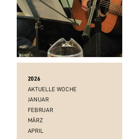
2026
AKTUELLE WOCHE
JANUAR
FEBRUAR
MÄRZ
APRIL