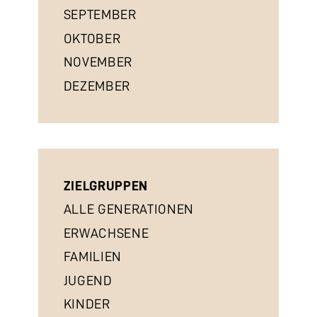
SEPTEMBER
OKTOBER
NOVEMBER
DEZEMBER
ZIELGRUPPEN
ALLE GENERATIONEN
ERWACHSENE
FAMILIEN
JUGEND
KINDER