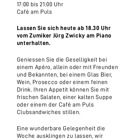
17:00 bis 21:00 Uhr
Café am Puls
Lassen Sie sich heute ab 18.30 Uhr
vom Zumiker Jürg Zwicky am Piano
unterhalten.
Geniessen Sie die Geselligkeit bei
einem Apéro, allein oder mit Freunden
und Bekannten, bei einem Glas Bier,
Wein, Prosecco oder einem feinen
Drink. Ihren Appetit können Sie mit
frischen Salaten, einer kalten Suppe
oder einem der Café am Puls
Clubsandwiches stillen.
Eine wunderbare Gelegenheit die
Woche ausklingen zu lassen, wir