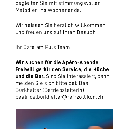
begleiten Sie mit stimmungsvollen
Melodien ins Wochenende.
Wir heissen Sie herzlich willkommen
und freuen uns auf Ihren Besuch.
Ihr Café am Puls Team
Wir suchen für
di
e Apéro-Abende
Freiwillige für den Service, die Küche
und die Bar.
Sind Sie interessiert, dann
melden Sie sich bitte bei: Bea
Burkhalter (Betriebsleiterin)
beatrice.burkhalter@ref-zollikon.ch