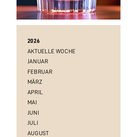
2026
AKTUELLE WOCHE
JANUAR
FEBRUAR
MÄRZ
APRIL
MAI
JUNI
JULI
AUGUST