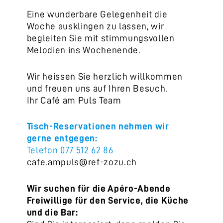
Eine wunderbare Gelegenheit die
Woche ausklingen zu lassen, wir
begleiten Sie mit stimmungsvollen
Melodien ins Wochenende.
Wir heissen Sie herzlich willkommen
und freuen uns auf Ihren Besuch.
Ihr Café am Puls Team
Tisch-Reservationen nehmen wir
gerne entgegen:
Telefon 077 512 62 86
cafe.ampuls@ref-zozu.ch
Wir suchen für die Apéro-Abende
Freiwillige für den Service, die Küche
und die Bar: