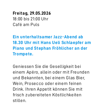
Freitag, 29.05.2026
18:00 bis 21:00 Uhr
Café am Puls
Ein unterhaltsamer Jazz-Abend ab
18.30 Uhr mit Hans Ueli Schlaepfer am
Piano und Stephan Fröhlicher an der
Trompete.
Geniessen Sie die Geselligkeit bei
einem Apéro, allein oder mit Freunden
und Bekannten, bei einem Glas Bier,
Wein, Prosecco oder einem feinen
Drink. Ihren Appetit können Sie mit
frisch zubereiteten Köstlichkeiten
stillen.