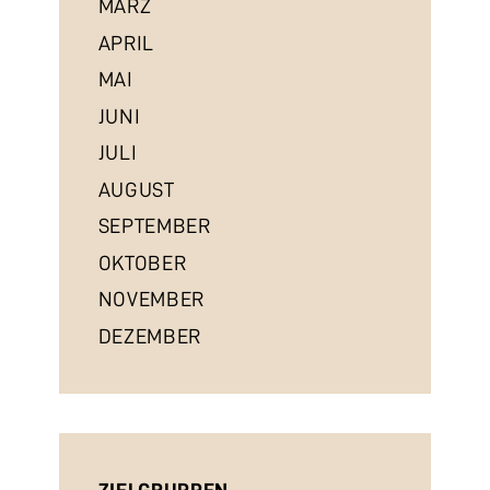
MÄRZ
APRIL
MAI
JUNI
JULI
AUGUST
SEPTEMBER
OKTOBER
NOVEMBER
DEZEMBER