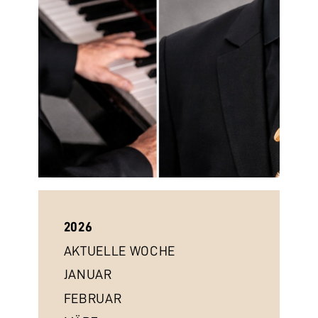
2026
AKTUELLE WOCHE
JANUAR
FEBRUAR