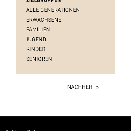
ZIELGRUPPEN
ALLE GENERATIONEN
ERWACHSENE
FAMILIEN
JUGEND
KINDER
SENIOREN
EXHIBITION
NACHHER »
NAVIGATION