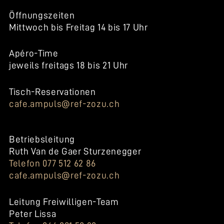
Öffnungszeiten
Mittwoch bis Freitag 14 bis 17 Uhr
Apéro-Time
jeweils freitags 18 bis 21 Uhr
Tisch-Reservationen
cafe.ampuls@ref-zozu.ch
Betriebsleitung
Ruth Van de Gaer Sturzenegger
Telefon 077 512 62 86
cafe.ampuls@ref-zozu.ch
Leitung Freiwilligen-Team
Peter Lissa