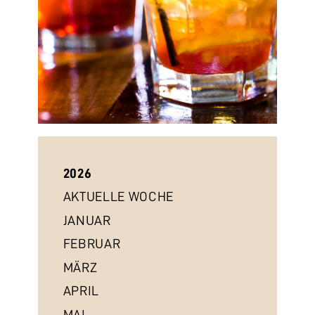
2026
AKTUELLE WOCHE
JANUAR
FEBRUAR
MÄRZ
APRIL
MAI