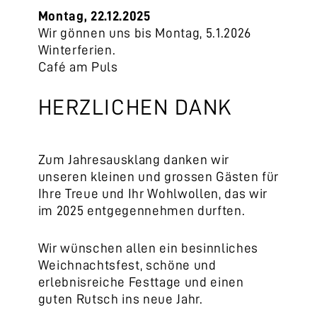
Montag, 22.12.2025
Wir gönnen uns bis Montag, 5.1.2026
Winterferien.
Café am Puls
HERZLICHEN DANK
Zum Jahresausklang danken wir
unseren kleinen und grossen Gästen für
Ihre Treue und Ihr Wohlwollen, das wir
im 2025 entgegennehmen durften.
Wir wünschen allen ein besinnliches
Weichnachtsfest, schöne und
erlebnisreiche Festtage und einen
guten Rutsch ins neue Jahr.