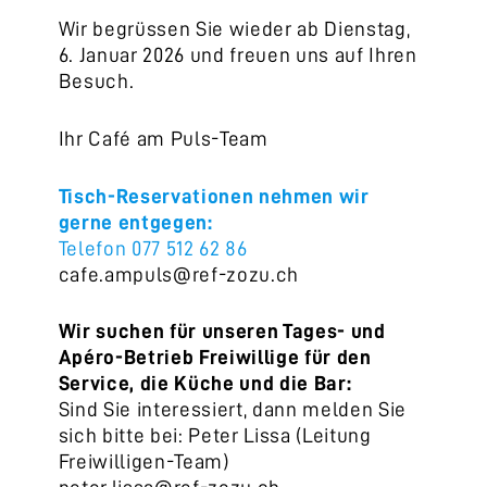
Wir begrüssen Sie wieder ab Dienstag,
6. Januar 2026 und freuen uns auf Ihren
Besuch.
Ihr Café am Puls-Team
Tisch-Reservationen nehmen wir
gerne entgegen:
Telefon 077 512 62 86
cafe.ampuls@ref-zozu.ch
Wir suchen für unseren Tages- und
Apéro-Betrieb Freiwillige für den
Service, die Küche und die Bar:
Sind Sie interessiert, dann melden Sie
sich bitte bei: Peter Lissa (Leitung
Freiwilligen-Team)