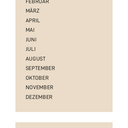
FEBRUAR
MÄRZ
APRIL
MAI
JUNI
JULI
AUGUST
SEPTEMBER
OKTOBER
NOVEMBER
DEZEMBER