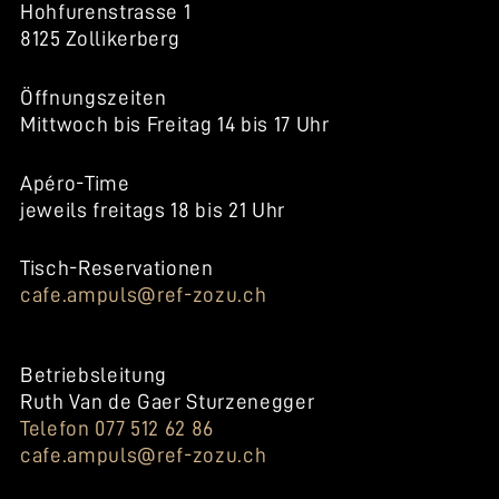
Hohfurenstrasse 1
8125 Zollikerberg
Öffnungszeiten
Mittwoch bis Freitag 14 bis 17 Uhr
Apéro-Time
jeweils freitags 18 bis 21 Uhr
Tisch-Reservationen
cafe.ampuls@ref-zozu.ch
Betriebsleitung
Ruth Van de Gaer Sturzenegger
Telefon 077 512 62 86
cafe.ampuls@ref-zozu.ch