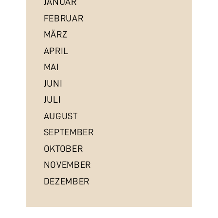
JANUAR
FEBRUAR
MÄRZ
APRIL
MAI
JUNI
JULI
AUGUST
SEPTEMBER
OKTOBER
NOVEMBER
DEZEMBER