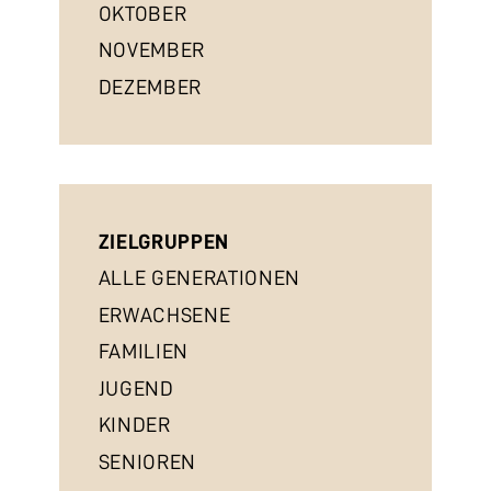
OKTOBER
NOVEMBER
DEZEMBER
ZIELGRUPPEN
ALLE GENERATIONEN
ERWACHSENE
FAMILIEN
JUGEND
KINDER
SENIOREN