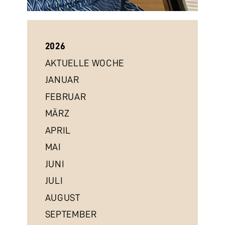
2026
AKTUELLE WOCHE
JANUAR
FEBRUAR
MÄRZ
APRIL
MAI
JUNI
JULI
AUGUST
SEPTEMBER