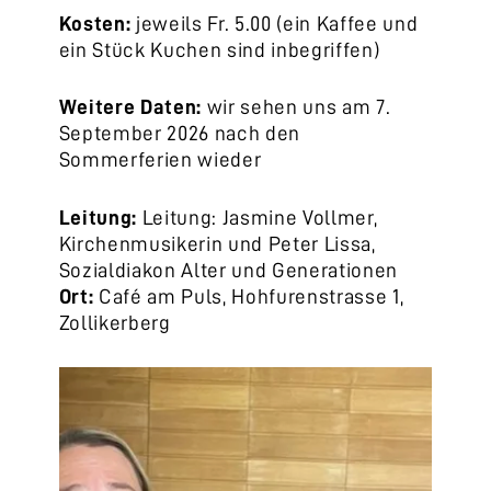
Kosten:
jeweils Fr. 5.00 (ein Kaffee und
ein Stück Kuchen sind inbegriffen)
Weitere Daten:
wir sehen uns am 7.
September 2026 nach den
Sommerferien wieder
Leitung:
Leitung: Jasmine Vollmer,
Kirchenmusikerin und Peter Lissa,
Sozialdiakon Alter und Generationen
Ort:
Café am Puls, Hohfurenstrasse 1,
Zollikerberg