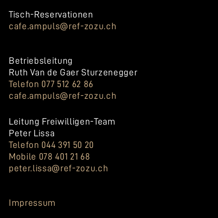
Tisch-Reservationen
cafe.ampuls@ref-zozu.ch
Betriebsleitung
Ruth Van de Gaer Sturzenegger
Telefon 077 512 62 86
cafe.ampuls@ref-zozu.ch
Leitung Freiwilligen-Team
Peter Lissa
Telefon 044 391 50 20
Mobile 078 401 21 68
peter.lissa@ref-zozu.ch
Impressum