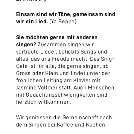
Einsam sind wir Töne, gemeinsam sind
wir ein Lied.
(Ya Beppo)
Sie möchten gerne mit anderen
singen?
Zusammen singen wir
vertraute Lieder, beliebts Songs und
alles, das uns Freude macht. Das Sing-
Café ist für alle, die gerne singen, ob
Gross oder Klein und findet unter der
fröhlichen Leitung am Klavier mit
Jasmine Vollmer statt. Auch Menschen
mit Gedächtnisschwierigkeiten sind
herzlich willkommen.
Wir geniessen die Gemeinschaft nach
dem Singen bei Kaffee und Kuchen.