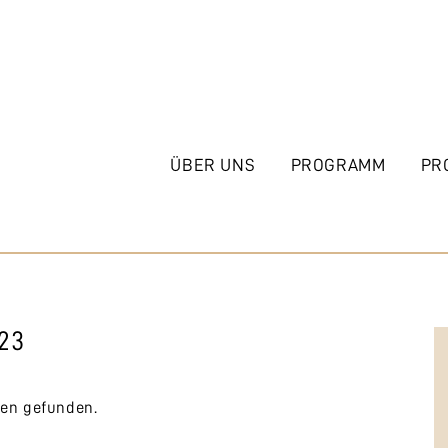
ÜBER UNS
PROGRAMM
PR
23
gen gefunden.