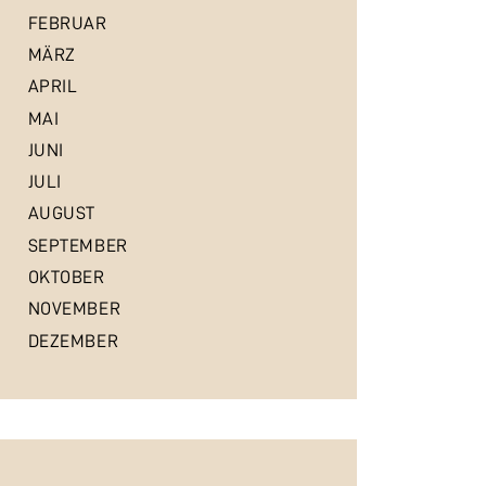
FEBRUAR
MÄRZ
APRIL
MAI
JUNI
JULI
AUGUST
SEPTEMBER
OKTOBER
NOVEMBER
DEZEMBER