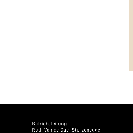
Betriebsleitung
Ruth Van de Gaer Sturzenegger