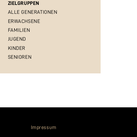
ZIELGRUPPEN
ALLE GENERATIONEN
ERWACHSENE
FAMILIEN
JUGEND
KINDER
SENIOREN
Impressum