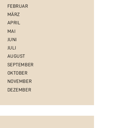
FEBRUAR
MÄRZ
APRIL
MAI
JUNI
JULI
AUGUST
SEPTEMBER
OKTOBER
NOVEMBER
DEZEMBER