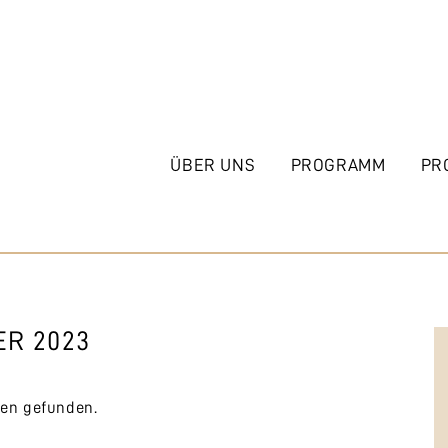
ÜBER UNS
PROGRAMM
PR
ER 2023
gen gefunden.