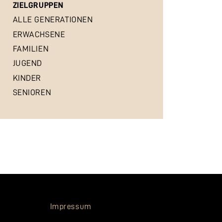
ZIELGRUPPEN
ALLE GENERATIONEN
ERWACHSENE
FAMILIEN
JUGEND
KINDER
SENIOREN
Impressum