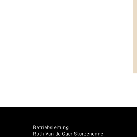
Betriebsleitung
Ruth Van de Gaer Sturzenegger