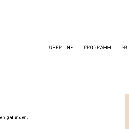
ÜBER UNS
PROGRAMM
PR
gen gefunden.