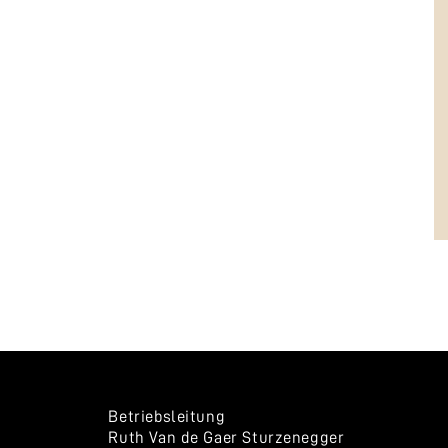
Betriebsleitung
Ruth Van de Gaer Sturzenegger