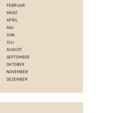
FEBRUAR
MÄRZ
APRIL
MAI
JUNI
JULI
AUGUST
SEPTEMBER
OKTOBER
NOVEMBER
DEZEMBER