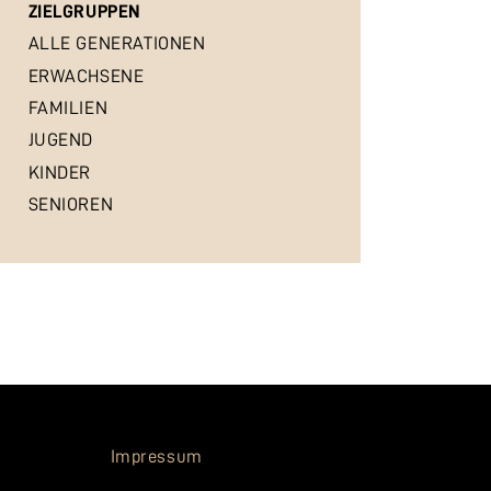
ZIELGRUPPEN
ALLE GENERATIONEN
ERWACHSENE
FAMILIEN
JUGEND
KINDER
SENIOREN
Impressum