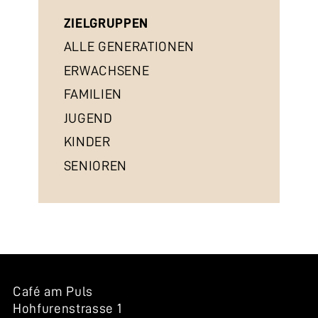
ZIELGRUPPEN
ALLE GENERATIONEN
ERWACHSENE
FAMILIEN
JUGEND
KINDER
SENIOREN
Café am Puls
Hohfurenstrasse 1