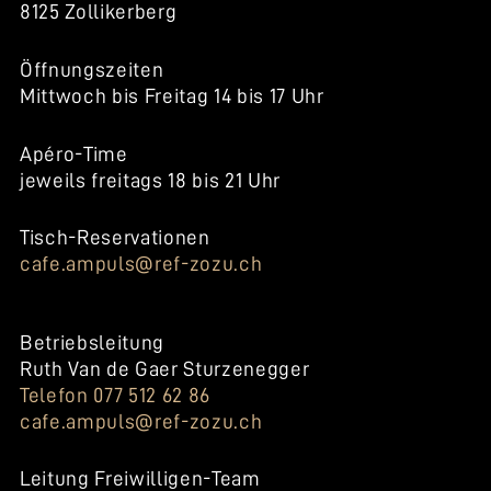
8125 Zollikerberg
Öffnungszeiten
Mittwoch bis Freitag 14 bis 17 Uhr
Apéro-Time
jeweils freitags 18 bis 21 Uhr
Tisch-Reservationen
cafe.ampuls@ref-zozu.ch
Betriebsleitung
Ruth Van de Gaer Sturzenegger
Telefon 077 512 62 86
cafe.ampuls@ref-zozu.ch
Leitung Freiwilligen-Team