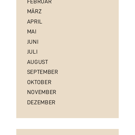
FEBRUAR
MÄRZ
APRIL
MAI
JUNI
JULI
AUGUST
SEPTEMBER
OKTOBER
NOVEMBER
DEZEMBER