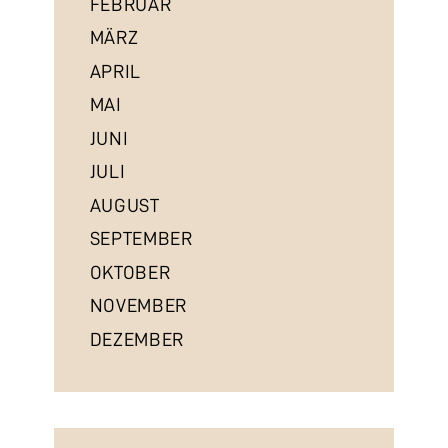
FEBRUAR
MÄRZ
APRIL
MAI
JUNI
JULI
AUGUST
SEPTEMBER
OKTOBER
NOVEMBER
DEZEMBER