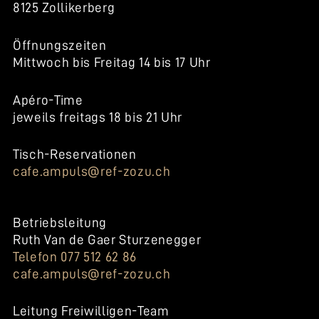
8125 Zollikerberg
Öffnungszeiten
Mittwoch bis Freitag 14 bis 17 Uhr
Apéro-Time
jeweils freitags 18 bis 21 Uhr
Tisch-Reservationen
cafe.ampuls@ref-zozu.ch
Betriebsleitung
Ruth Van de Gaer Sturzenegger
Telefon 077 512 62 86
cafe.ampuls@ref-zozu.ch
Leitung Freiwilligen-Team