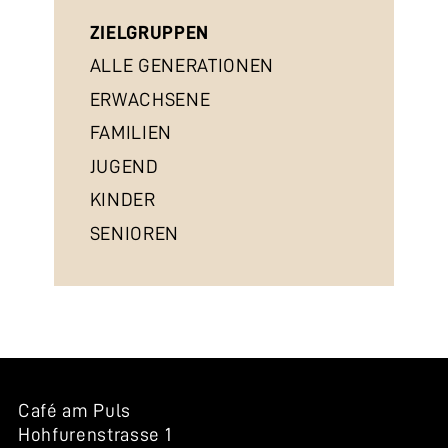
ZIELGRUPPEN
ALLE GENERATIONEN
ERWACHSENE
FAMILIEN
JUGEND
KINDER
SENIOREN
Café am Puls
Hohfurenstrasse 1