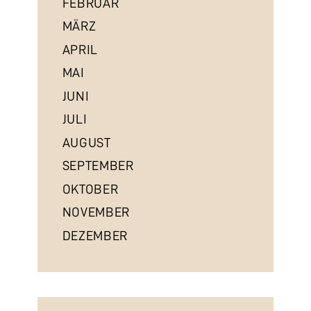
FEBRUAR
MÄRZ
APRIL
MAI
JUNI
JULI
AUGUST
SEPTEMBER
OKTOBER
NOVEMBER
DEZEMBER