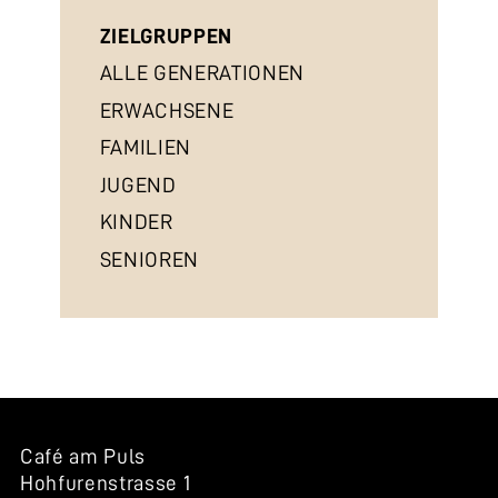
ZIELGRUPPEN
ALLE GENERATIONEN
ERWACHSENE
FAMILIEN
JUGEND
KINDER
SENIOREN
Café am Puls
Hohfurenstrasse 1