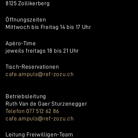
8125 Zollikerberg
Öffnungszeiten
Mittwoch bis Freitag 14 bis 17 Uhr
Apéro-Time
jeweils freitags 18 bis 21 Uhr
Tisch-Reservationen
cafe.ampuls@ref-zozu.ch
Betriebsleitung
Ruth Van de Gaer Sturzenegger
Telefon 077 512 62 86
cafe.ampuls@ref-zozu.ch
Leitung Freiwilligen-Team