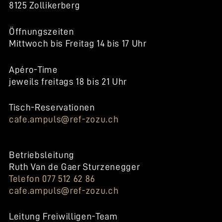
8125 Zollikerberg
Öffnungszeiten
Mittwoch bis Freitag 14 bis 17 Uhr
Apéro-Time
jeweils freitags 18 bis 21 Uhr
Tisch-Reservationen
cafe.ampuls@ref-zozu.ch
Betriebsleitung
Ruth Van de Gaer Sturzenegger
Telefon 077 512 62 86
cafe.ampuls@ref-zozu.ch
Leitung Freiwilligen-Team