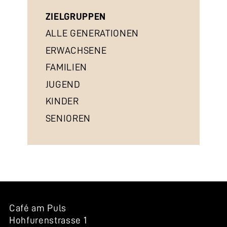
ZIELGRUPPEN
ALLE GENERATIONEN
ERWACHSENE
FAMILIEN
JUGEND
KINDER
SENIOREN
Café am Puls
Hohfurenstrasse 1