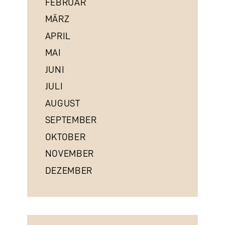
FEBRUAR
MÄRZ
APRIL
MAI
JUNI
JULI
AUGUST
SEPTEMBER
OKTOBER
NOVEMBER
DEZEMBER