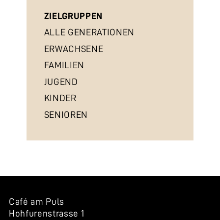
ZIELGRUPPEN
ALLE GENERATIONEN
ERWACHSENE
FAMILIEN
JUGEND
KINDER
SENIOREN
Café am Puls
Hohfurenstrasse 1