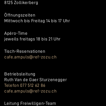
8125 Zollikerberg
Öffnungszeiten
Mittwoch bis Freitag 14 bis 17 Uhr
Apéro-Time
jeweils freitags 18 bis 21 Uhr
Tisch-Reservationen
cafe.ampuls@ref-zozu.ch
Betriebsleitung
Ruth Van de Gaer Sturzenegger
Telefon 077 512 62 86
cafe.ampuls@ref-zozu.ch
Leitung Freiwilligen-Team