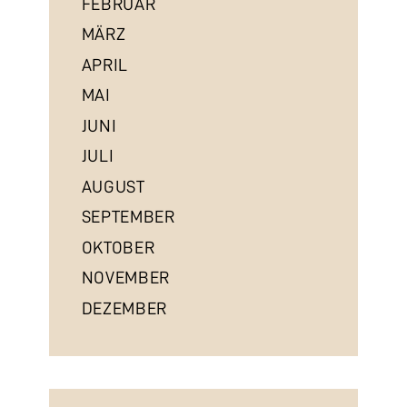
FEBRUAR
MÄRZ
APRIL
MAI
JUNI
JULI
AUGUST
SEPTEMBER
OKTOBER
NOVEMBER
DEZEMBER