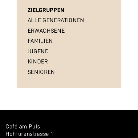
ZIELGRUPPEN
ALLE GENERATIONEN
ERWACHSENE
FAMILIEN
JUGEND
KINDER
SENIOREN
Café am Puls
Hohfurenstrasse 1