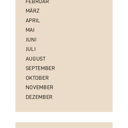
FEBRUAR
MÄRZ
APRIL
MAI
JUNI
JULI
AUGUST
SEPTEMBER
OKTOBER
NOVEMBER
DEZEMBER