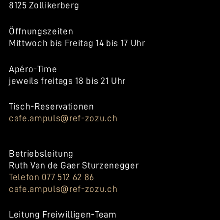
8125 Zollikerberg
Öffnungszeiten
Mittwoch bis Freitag 14 bis 17 Uhr
Apéro-Time
jeweils freitags 18 bis 21 Uhr
Tisch-Reservationen
cafe.ampuls@ref-zozu.ch
Betriebsleitung
Ruth Van de Gaer Sturzenegger
Telefon 077 512 62 86
cafe.ampuls@ref-zozu.ch
Leitung Freiwilligen-Team