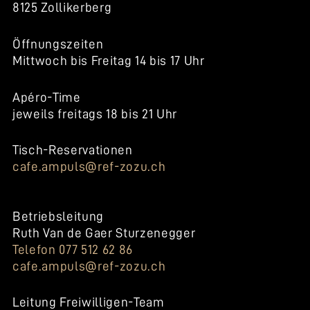
8125 Zollikerberg
Öffnungszeiten
Mittwoch bis Freitag 14 bis 17 Uhr
Apéro-Time
jeweils freitags 18 bis 21 Uhr
Tisch-Reservationen
cafe.ampuls@ref-zozu.ch
Betriebsleitung
Ruth Van de Gaer Sturzenegger
Telefon 077 512 62 86
cafe.ampuls@ref-zozu.ch
Leitung Freiwilligen-Team