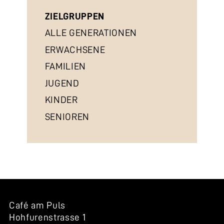
ZIELGRUPPEN
ALLE GENERATIONEN
ERWACHSENE
FAMILIEN
JUGEND
KINDER
SENIOREN
Café am Puls
Hohfurenstrasse 1