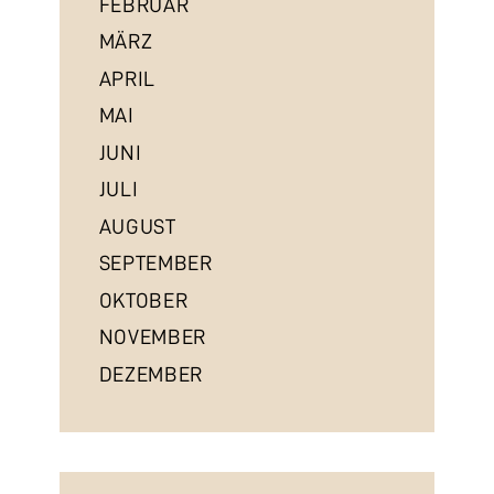
FEBRUAR
MÄRZ
APRIL
MAI
JUNI
JULI
AUGUST
SEPTEMBER
OKTOBER
NOVEMBER
DEZEMBER