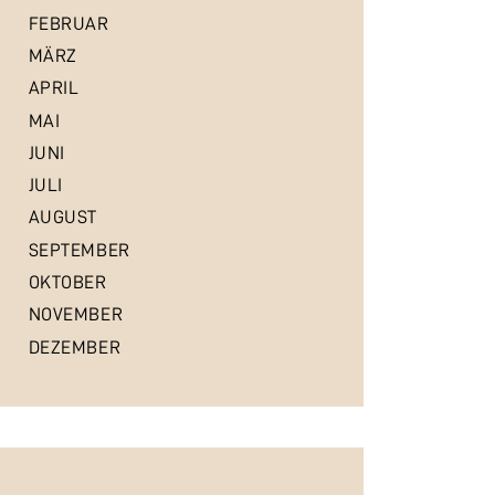
FEBRUAR
MÄRZ
APRIL
MAI
JUNI
JULI
AUGUST
SEPTEMBER
OKTOBER
NOVEMBER
DEZEMBER