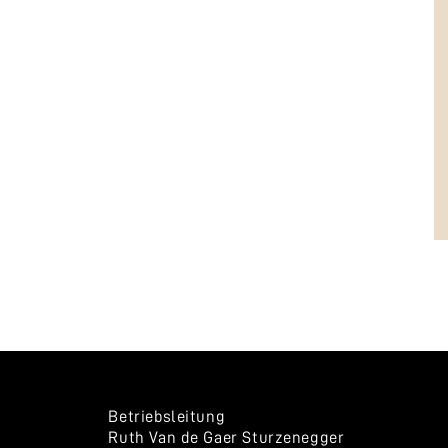
Betriebsleitung
Ruth Van de Gaer Sturzenegger