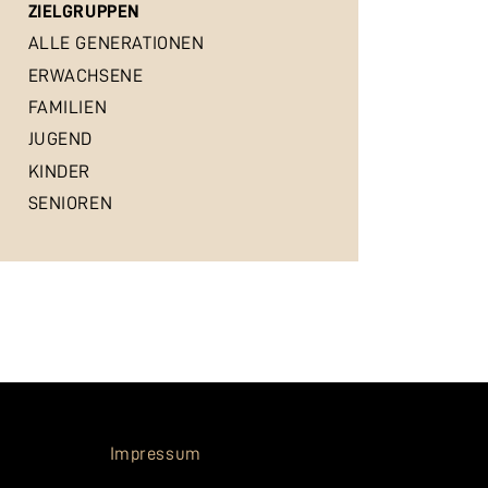
ZIELGRUPPEN
ALLE GENERATIONEN
ERWACHSENE
FAMILIEN
JUGEND
KINDER
SENIOREN
Impressum