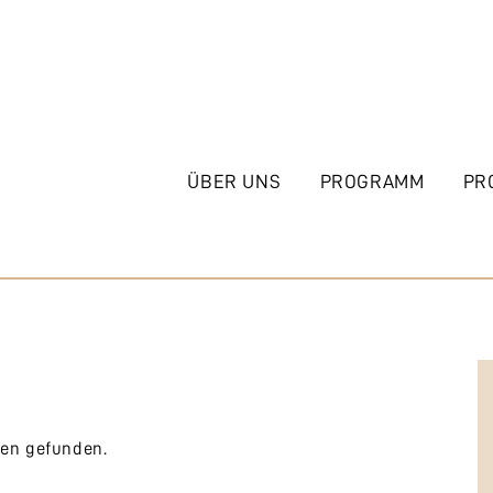
ÜBER UNS
PROGRAMM
PR
gen gefunden.