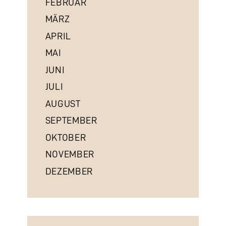
FEBRUAR
MÄRZ
APRIL
MAI
JUNI
JULI
AUGUST
SEPTEMBER
OKTOBER
NOVEMBER
DEZEMBER