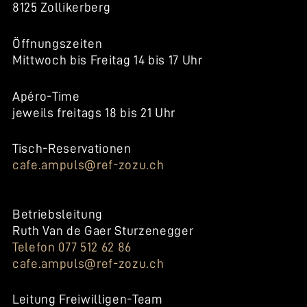
8125 Zollikerberg
Öffnungszeiten
Mittwoch bis Freitag 14 bis 17 Uhr
Apéro-Time
jeweils freitags 18 bis 21 Uhr
Tisch-Reservationen
cafe.ampuls@ref-zozu.ch
Betriebsleitung
Ruth Van de Gaer Sturzenegger
Telefon 077 512 62 86
cafe.ampuls@ref-zozu.ch
Leitung Freiwilligen-Team