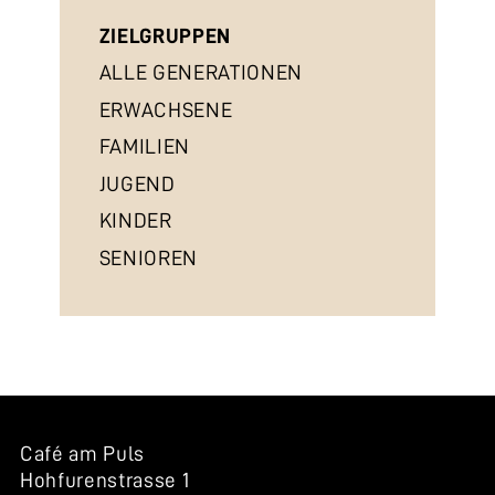
ZIELGRUPPEN
ALLE GENERATIONEN
ERWACHSENE
FAMILIEN
JUGEND
KINDER
SENIOREN
Café am Puls
Hohfurenstrasse 1