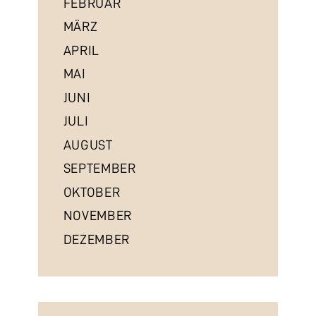
FEBRUAR
MÄRZ
APRIL
MAI
JUNI
JULI
AUGUST
SEPTEMBER
OKTOBER
NOVEMBER
DEZEMBER