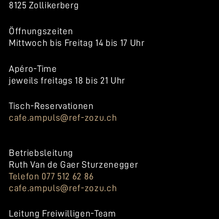
8125 Zollikerberg
Öffnungszeiten
Mittwoch bis Freitag 14 bis 17 Uhr
Apéro-Time
jeweils freitags 18 bis 21 Uhr
Tisch-Reservationen
cafe.ampuls@ref-zozu.ch
Betriebsleitung
Ruth Van de Gaer Sturzenegger
Telefon 077 512 62 86
cafe.ampuls@ref-zozu.ch
Leitung Freiwilligen-Team