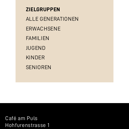
ZIELGRUPPEN
ALLE GENERATIONEN
ERWACHSENE
FAMILIEN
JUGEND
KINDER
SENIOREN
Café am Puls
Hohfurenstrasse 1