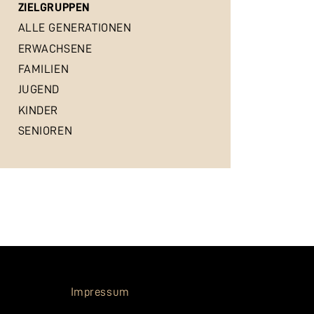
ZIELGRUPPEN
ALLE GENERATIONEN
ERWACHSENE
FAMILIEN
JUGEND
KINDER
SENIOREN
Impressum