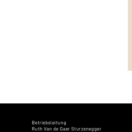
Betriebsleitung
Ruth Van de Gaer Sturzenegger