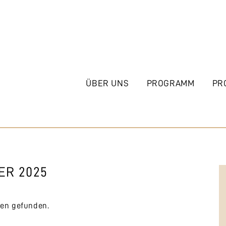
ÜBER UNS
PROGRAMM
PR
ER 2025
gen gefunden.