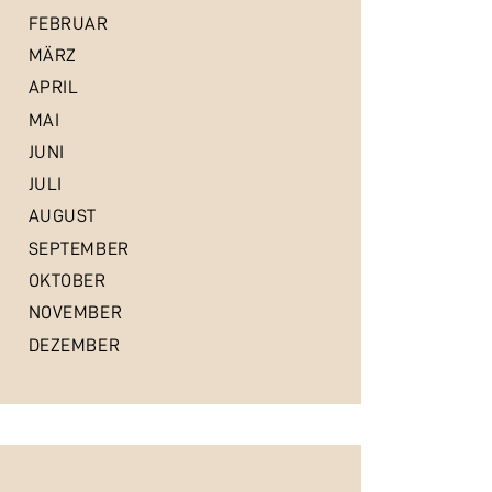
FEBRUAR
MÄRZ
APRIL
MAI
JUNI
JULI
AUGUST
SEPTEMBER
OKTOBER
NOVEMBER
DEZEMBER