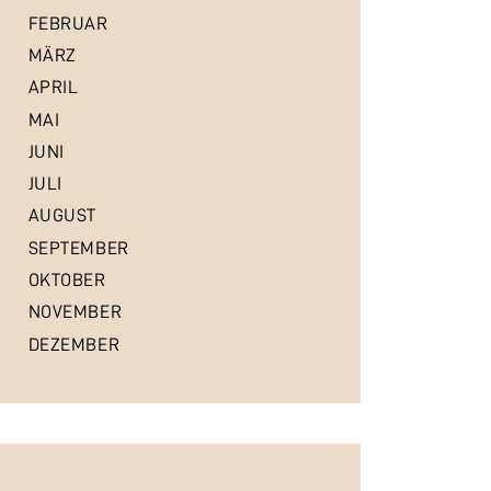
FEBRUAR
MÄRZ
APRIL
MAI
JUNI
JULI
AUGUST
SEPTEMBER
OKTOBER
NOVEMBER
DEZEMBER