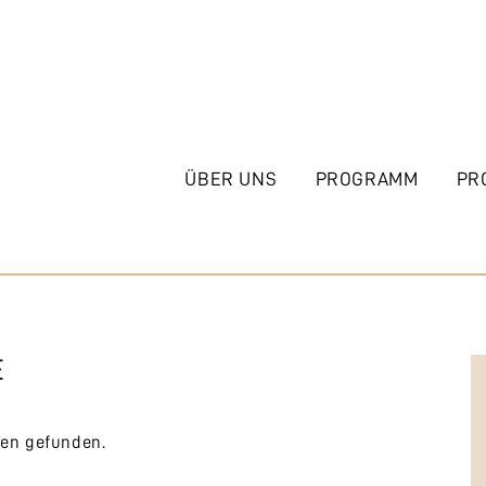
ÜBER UNS
PROGRAMM
PR
E
gen gefunden.