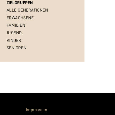
ZIELGRUPPEN
ALLE GENERATIONEN
ERWACHSENE
FAMILIEN
JUGEND
KINDER
SENIOREN
Impressum