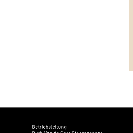
Betriebsleitung