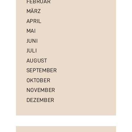
FEBRUAR
MÄRZ
APRIL
MAI
JUNI
JULI
AUGUST
SEPTEMBER
OKTOBER
NOVEMBER
DEZEMBER