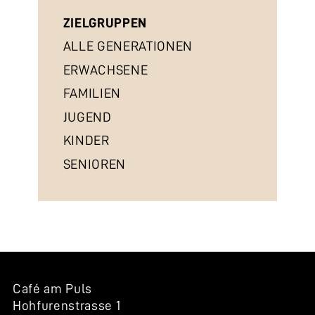
ZIELGRUPPEN
ALLE GENERATIONEN
ERWACHSENE
FAMILIEN
JUGEND
KINDER
SENIOREN
Café am Puls
Hohfurenstrasse 1