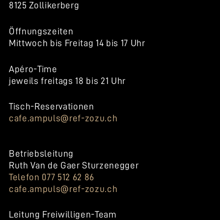
8125 Zollikerberg
Öffnungszeiten
Mittwoch bis Freitag 14 bis 17 Uhr
Apéro-Time
jeweils freitags 18 bis 21 Uhr
Tisch-Reservationen
cafe.ampuls@ref-zozu.ch
Betriebsleitung
Ruth Van de Gaer Sturzenegger
Telefon 077 512 62 86
cafe.ampuls@ref-zozu.ch
Leitung Freiwilligen-Team