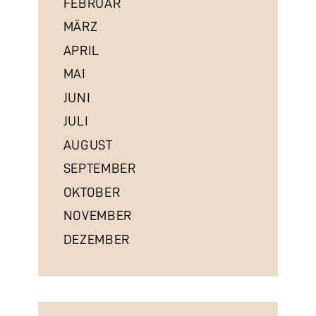
FEBRUAR
MÄRZ
APRIL
MAI
JUNI
JULI
AUGUST
SEPTEMBER
OKTOBER
NOVEMBER
DEZEMBER