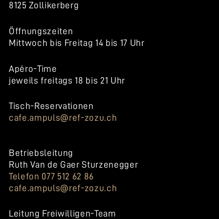
8125 Zollikerberg
Öffnungszeiten
Mittwoch bis Freitag 14 bis 17 Uhr
Apéro-Time
jeweils freitags 18 bis 21 Uhr
Tisch-Reservationen
cafe.ampuls@ref-zozu.ch
Betriebsleitung
Ruth Van de Gaer Sturzenegger
Telefon 077 512 62 86
cafe.ampuls@ref-zozu.ch
Leitung Freiwilligen-Team