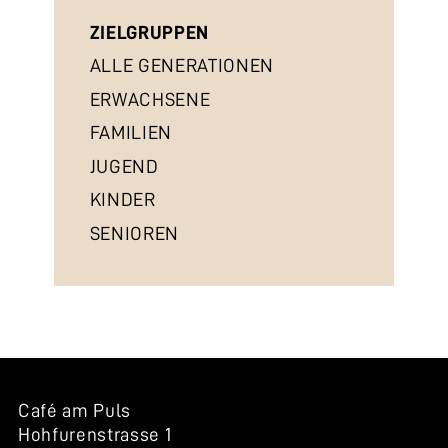
ZIELGRUPPEN
ALLE GENERATIONEN
ERWACHSENE
FAMILIEN
JUGEND
KINDER
SENIOREN
Café am Puls
Hohfurenstrasse 1