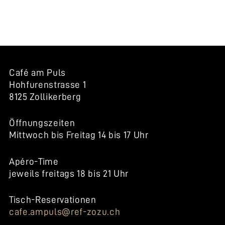
NAVIGATION
Café am Puls
Hohfurenstrasse 1
8125 Zollikerberg
Öffnungszeiten
Mittwoch bis Freitag 14 bis 17 Uhr
Apéro-Time
jeweils freitags 18 bis 21 Uhr
Tisch-Reservationen
cafe.ampuls@ref-zozu.ch