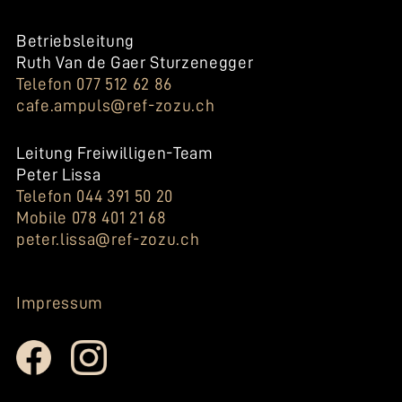
Betriebsleitung
Ruth Van de Gaer Sturzenegger
Telefon 077 512 62 86
cafe.ampuls@ref-zozu.ch
Leitung Freiwilligen-Team
Peter Lissa
Telefon 044 391 50 20
Mobile 078 401 21 68
peter.lissa@ref-zozu.ch
Impressum