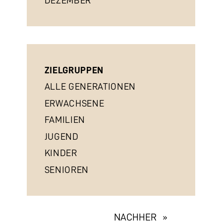
DEZEMBER
ZIELGRUPPEN
ALLE GENERATIONEN
ERWACHSENE
FAMILIEN
JUGEND
KINDER
SENIOREN
EXHIBITION
NACHHER »