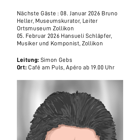
Nächste Gäste : 08. Januar 2026 Bruno
Heller, Museumskurator, Leiter
Ortsmuseum Zollikon
05. Februar 2026 Hansueli Schläpfer,
Musiker und Komponist, Zollikon
Leitung:
Simon Gebs
Ort:
Café am Puls, Apéro ab 19.00 Uhr