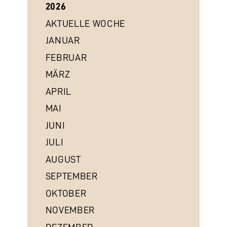
2026
AKTUELLE WOCHE
JANUAR
FEBRUAR
MÄRZ
APRIL
MAI
JUNI
JULI
AUGUST
SEPTEMBER
OKTOBER
NOVEMBER