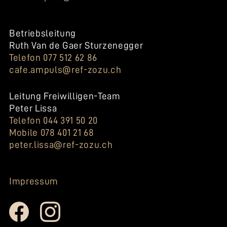
Betriebsleitung
Ruth Van de Gaer Sturzenegger
Telefon 077 512 62 86
cafe.ampuls@ref-zozu.ch
Leitung Freiwilligen-Team
Peter Lissa
Telefon 044 391 50 20
Mobile 078 401 21 68
peter.lissa@ref-zozu.ch
Impressum