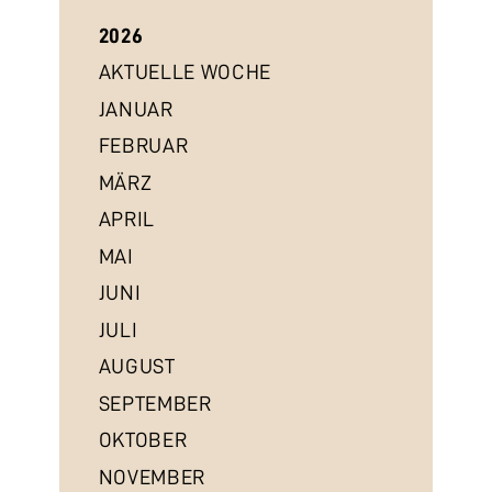
2026
AKTUELLE WOCHE
JANUAR
FEBRUAR
MÄRZ
APRIL
MAI
JUNI
JULI
AUGUST
SEPTEMBER
OKTOBER
NOVEMBER