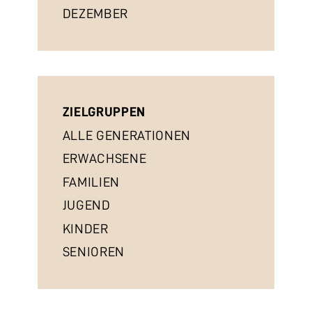
DEZEMBER
ZIELGRUPPEN
ALLE GENERATIONEN
ERWACHSENE
FAMILIEN
JUGEND
KINDER
SENIOREN