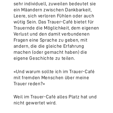
sehr individuell, zuweilen bedeutet sie
ein Mäandern zwischen Dankbarkeit,
Leere, sich verloren Fühlen oder auch
wütig Sein. Das Trauer-Café bietet für
Trauernde die Möglichkeit, dem eigenen
Verlust und den damit verbundenen
Fragen eine Sprache zu geben, mit
andern, die die gleiche Erfahrung
machen (oder gemacht haben) die
eigene Geschichte zu teilen.
«Und warum sollte ich im Trauer-Café
mit fremden Menschen über meine
Trauer reden?»
Weil im Trauer-Café alles Platz hat und
nicht gewertet wird.