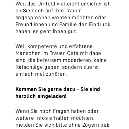
Weil das Umfeld vielleicht unsicher ist,
ob Sie noch auf Ihre Trauer
angesprochen werden möchten oder
Freund:innen und Familie den Eindruck
haben, es geht Ihnen gut.
Weil kompetente und erfahrene
Menschen im Trauer-Café mit dabei
sind, die behutsam moderieren, keine
Ratschläge geben, sondern zuerst
einfach mal zuhören.
Kommen Sie gerne dazu – Sie sind
herzlich eingeladen!
Wenn Sie noch Fragen haben oder
weitere Infos erhalten möchten,
melden Sie sich bitte ohne Zögern bei: