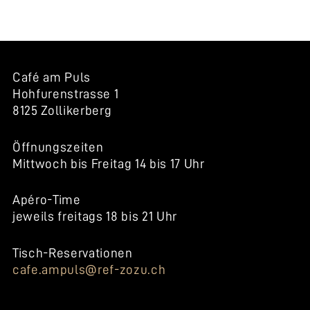
Café am Puls
Hohfurenstrasse 1
8125 Zollikerberg
Öffnungszeiten
Mittwoch bis Freitag 14 bis 17 Uhr
Apéro-Time
jeweils freitags 18 bis 21 Uhr
Tisch-Reservationen
cafe.ampuls@ref-zozu.ch