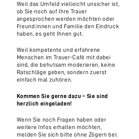
Weil das Umfeld vielleicht unsicher ist,
ob Sie noch auf Ihre Trauer
angesprochen werden möchten oder
Freund:innen und Familie den Eindruck
haben, es geht Ihnen gut.
Weil kompetente und erfahrene
Menschen im Trauer-Café mit dabei
sind, die behutsam moderieren, keine
Ratschläge geben, sondern zuerst
einfach mal zuhören.
Kommen Sie gerne dazu – Sie sind
herzlich eingeladen!
Wenn Sie noch Fragen haben oder
weitere Infos erhalten möchten,
melden Sie sich bitte ohne Zögern bei: