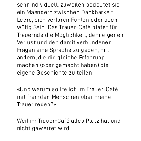
sehr individuell, zuweilen bedeutet sie
ein Mäandern zwischen Dankbarkeit,
Leere, sich verloren Fühlen oder auch
wütig Sein. Das Trauer-Café bietet für
Trauernde die Möglichkeit, dem eigenen
Verlust und den damit verbundenen
Fragen eine Sprache zu geben, mit
andern, die die gleiche Erfahrung
machen (oder gemacht haben) die
eigene Geschichte zu teilen.
«Und warum sollte ich im Trauer-Café
mit fremden Menschen über meine
Trauer reden?»
Weil im Trauer-Café alles Platz hat und
nicht gewertet wird.