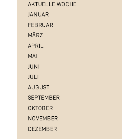
AKTUELLE WOCHE
JANUAR
FEBRUAR
MÄRZ
APRIL
MAI
JUNI
JULI
AUGUST
SEPTEMBER
OKTOBER
NOVEMBER
DEZEMBER