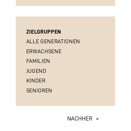
ZIELGRUPPEN
ALLE GENERATIONEN
ERWACHSENE
FAMILIEN
JUGEND
KINDER
SENIOREN
EXHIBITION
NACHHER »
NAVIGATION