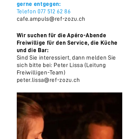
gerne entgegen:
Telefon 077 512 62 86
cafe.ampuls@ref-zozu.ch
Wir suchen für die Apéro-Abende
Freiwillige für den Service, die Küche
und die Bar:
Sind Sie interessiert, dann melden Sie
sich bitte bei: Peter Lissa (Leitung
Freiwilligen-Team)
peter.lissa@ref-zozu.ch