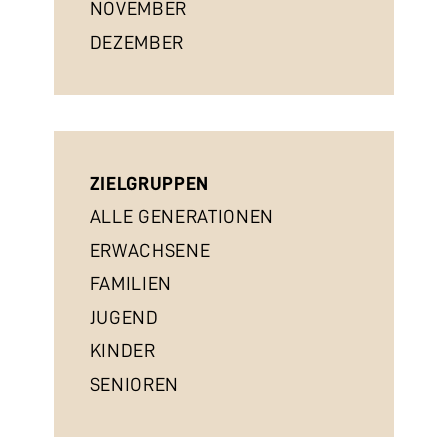
NOVEMBER
DEZEMBER
ZIELGRUPPEN
ALLE GENERATIONEN
ERWACHSENE
FAMILIEN
JUGEND
KINDER
SENIOREN