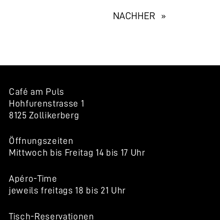
EXHIBITION
NACHHER »
NAVIGATION
Café am Puls
Hohfurenstrasse 1
8125 Zollikerberg
Öffnungszeiten
Mittwoch bis Freitag 14 bis 17 Uhr
Apéro-Time
jeweils freitags 18 bis 21 Uhr
Tisch-Reservationen