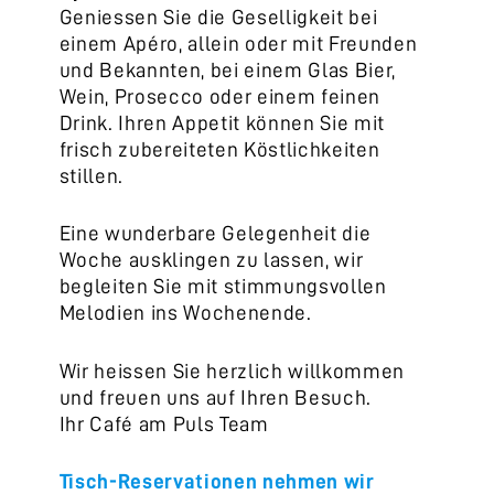
Geniessen Sie die Geselligkeit bei
einem Apéro, allein oder mit Freunden
und Bekannten, bei einem Glas Bier,
Wein, Prosecco oder einem feinen
Drink. Ihren Appetit können Sie mit
frisch zubereiteten Köstlichkeiten
stillen.
Eine wunderbare Gelegenheit die
Woche ausklingen zu lassen, wir
begleiten Sie mit stimmungsvollen
Melodien ins Wochenende.
Wir heissen Sie herzlich willkommen
und freuen uns auf Ihren Besuch.
Ihr Café am Puls Team
Tisch-Reservationen nehmen wir