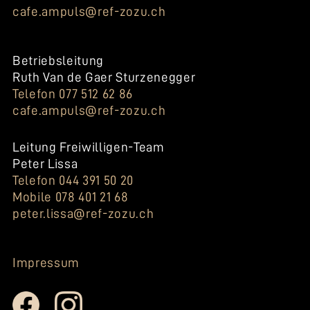
cafe.ampuls@ref-zozu.ch
Betriebsleitung
Ruth Van de Gaer Sturzenegger
Telefon 077 512 62 86
cafe.ampuls@ref-zozu.ch
Leitung Freiwilligen-Team
Peter Lissa
Telefon 044 391 50 20
Mobile 078 401 21 68
peter.lissa@ref-zozu.ch
Impressum