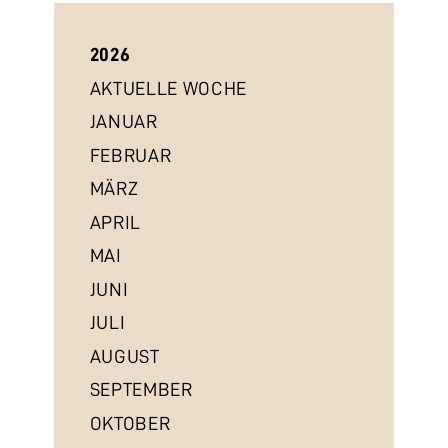
2026
AKTUELLE WOCHE
JANUAR
FEBRUAR
MÄRZ
APRIL
MAI
JUNI
JULI
AUGUST
SEPTEMBER
OKTOBER