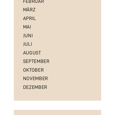
FEBRUAR
MÄRZ
APRIL
MAI
JUNI
JULI
AUGUST
SEPTEMBER
OKTOBER
NOVEMBER
DEZEMBER