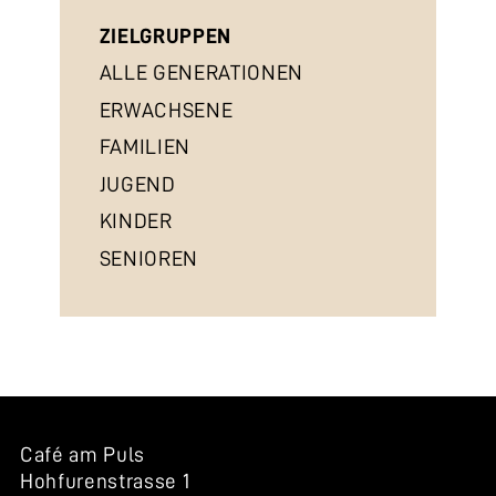
ZIELGRUPPEN
ALLE GENERATIONEN
ERWACHSENE
FAMILIEN
JUGEND
KINDER
SENIOREN
Café am Puls
Hohfurenstrasse 1