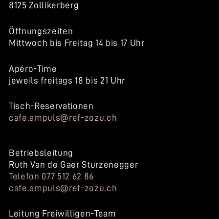
8125 Zollikerberg
Öffnungszeiten
Mittwoch bis Freitag 14 bis 17 Uhr
Apéro-Time
jeweils freitags 18 bis 21 Uhr
Tisch-Reservationen
cafe.ampuls@ref-zozu.ch
Betriebsleitung
Ruth Van de Gaer Sturzenegger
Telefon 077 512 62 86
cafe.ampuls@ref-zozu.ch
Leitung Freiwilligen-Team