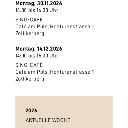
Montag, 30.11.2026
14:00 bis 16:00 Uhr
SING-CAFÉ
Café am Puls, Hohfurenstrasse 1,
Zollikerberg
Montag, 14.12.2026
14:00 bis 16:00 Uhr
SING-CAFÉ
Café am Puls, Hohfurenstrasse 1,
Zollikerberg
2026
AKTUELLE WOCHE