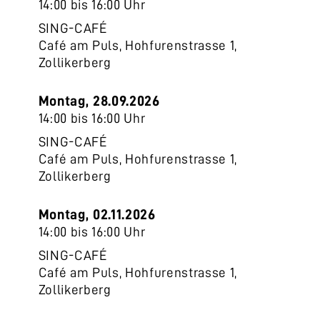
14:00 bis 16:00 Uhr
SING-CAFÉ
Café am Puls, Hohfurenstrasse 1,
Zollikerberg
Montag, 28.09.2026
14:00 bis 16:00 Uhr
SING-CAFÉ
Café am Puls, Hohfurenstrasse 1,
Zollikerberg
Montag, 02.11.2026
14:00 bis 16:00 Uhr
SING-CAFÉ
Café am Puls, Hohfurenstrasse 1,
Zollikerberg