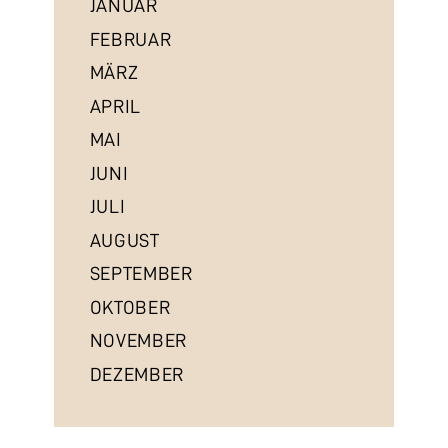
JANUAR
FEBRUAR
MÄRZ
APRIL
MAI
JUNI
JULI
AUGUST
SEPTEMBER
OKTOBER
NOVEMBER
DEZEMBER