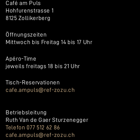
Café am Puls
Hohfurenstrasse 1
8125 Zollikerberg
Öffnungszeiten
Mittwoch bis Freitag 14 bis 17 Uhr
Apéro-Time
jeweils freitags 18 bis 21 Uhr
Tisch-Reservationen
cafe.ampuls@ref-zozu.ch
Betriebsleitung
Ruth Van de Gaer Sturzenegger
Telefon 077 512 62 86
cafe.ampuls@ref-zozu.ch