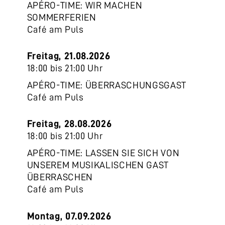
APÉRO-TIME: WIR MACHEN
SOMMERFERIEN
Café am Puls
Freitag, 21.08.2026
18:00 bis 21:00 Uhr
APÉRO-TIME: ÜBERRASCHUNGSGAST
Café am Puls
Freitag, 28.08.2026
18:00 bis 21:00 Uhr
APÉRO-TIME: LASSEN SIE SICH VON
UNSEREM MUSIKALISCHEN GAST
ÜBERRASCHEN
Café am Puls
Montag, 07.09.2026